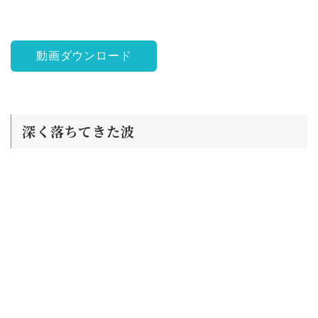
動画ダウンロード
深く落ちてきた波