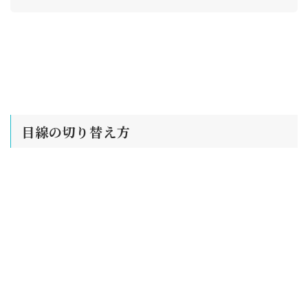
目線の切り替え方