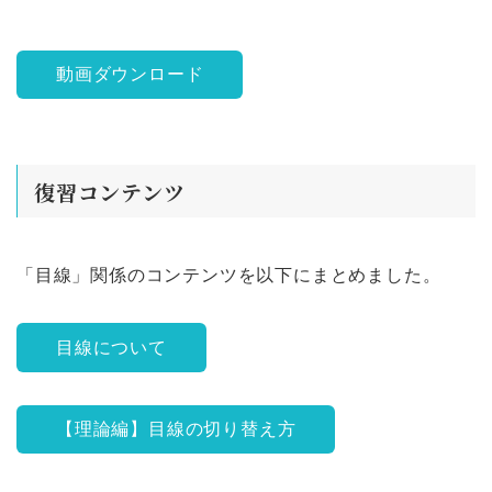
動画ダウンロード
復習コンテンツ
「目線」関係のコンテンツを以下にまとめました。
目線について
【理論編】目線の切り替え方