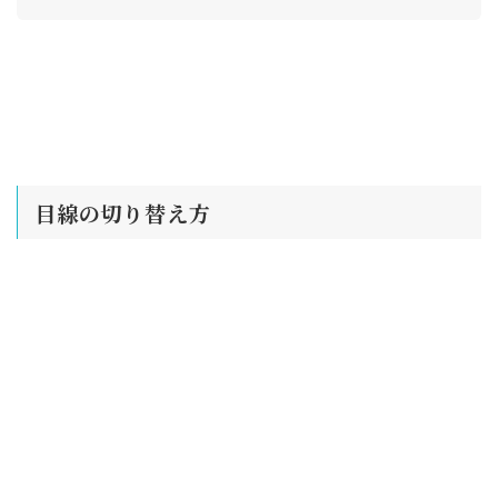
目線の切り替え方