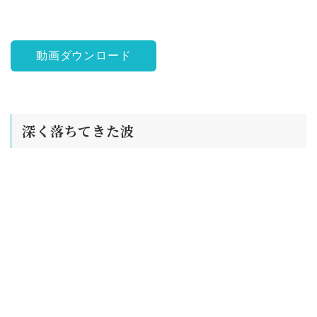
動画ダウンロード
深く落ちてきた波