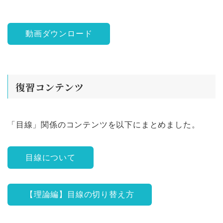
動画ダウンロード
復習コンテンツ
「目線」関係のコンテンツを以下にまとめました。
目線について
【理論編】目線の切り替え方