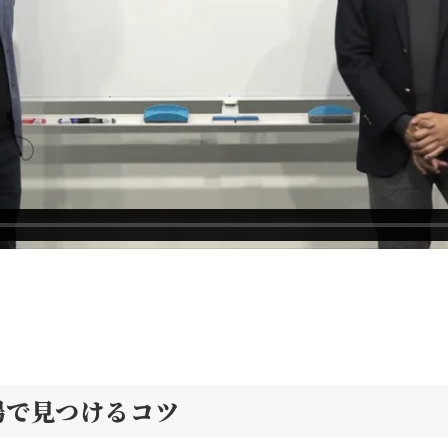
場で見つけるコツ