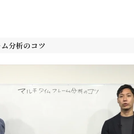
ーム分析のコツ