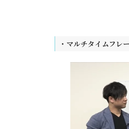
・マルチタイムフレ