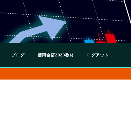
ブログ
藤岡合宿2023教材
ログアウト