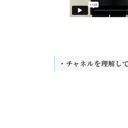
・チャネルを理解し