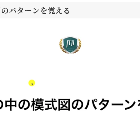
図のパターンを覚える