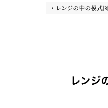
・レンジの中の模式