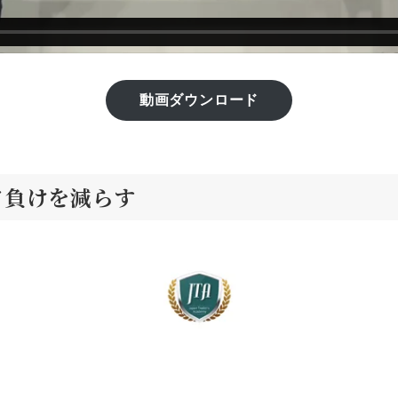
動画ダウンロード
て負けを減らす