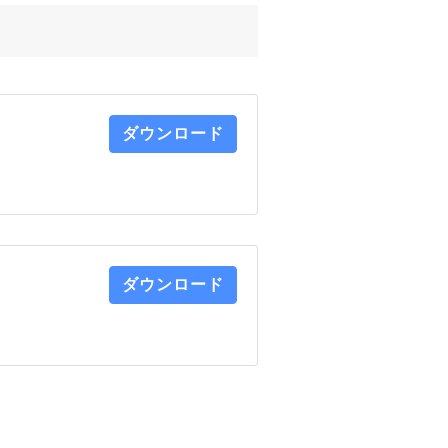
ダウンロード
ダウンロード