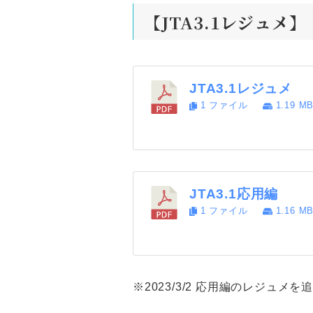
【JTA3.1レジュメ】
JTA3.1レジュメ
1 ファイル
1.19 M
JTA3.1応用編
1 ファイル
1.16 M
※2023/3/2 応用編のレジュメ