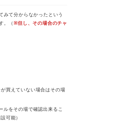
てみて分からなかったという
す。（
※但し、その場合のチャ
ーが買えていない場合はその場
ールをその場で確認出来るこ
開設可能）