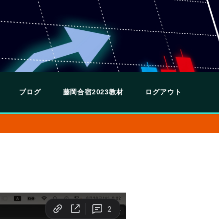
ブログ
藤岡合宿2023教材
ログアウト