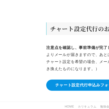
チャート設定代行の
注意点を確認し、事前準備が完了
よりメールが届きますので、あと
チャート設定を希望の場合、メー
き換えたものになります。）
チャート設定代行申込みフォ
HOME
カリキュラム
勉強