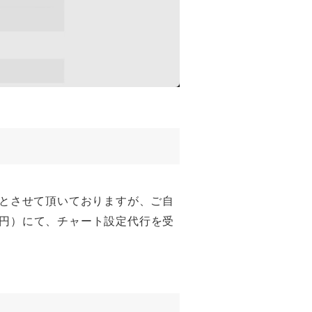
奨とさせて頂いておりますが、ご自
0円）にて、チャート設定代行を受