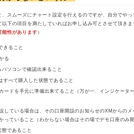
と、スムーズにチャート設定を行えるのですが、自分でやっ
て以下の項目を満たしていればお申し込み可とさせて頂きま
可能性があります
）
できること
かる
するパソコンで確認出来ること
ーはすべて購入した状態であること
カードを手元に準備出来てること（万が一、インジケータ
設している場合は、その口座開設のお知らせのXMからのメ
かっていること（わからない場合はその場でデモ口座のみ
状態であること