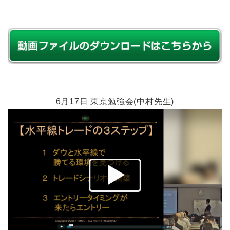
6月17日 東京勉強会(中村先生)