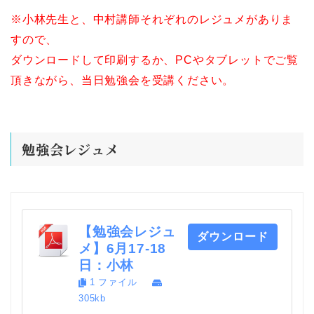
※小林先生と、中村講師それぞれのレジュメがありま
すので、
ダウンロードして印刷するか、PCやタブレットでご覧
頂きながら、当日勉強会を受講ください。
勉強会レジュメ
【勉強会レジュ
ダウンロード
メ】6月17-18
日：小林
1 ファイル
305kb