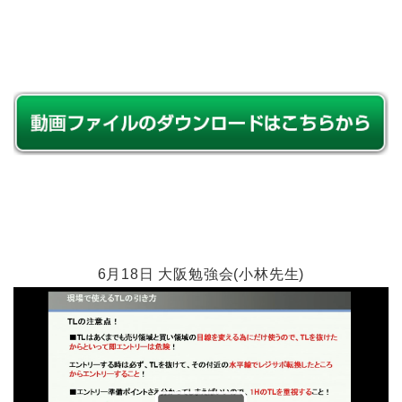
6月18日 大阪勉強会(小林先生)