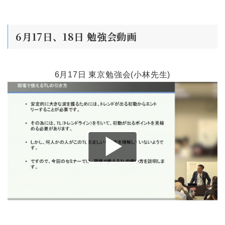
6月17日、18日 勉強会動画
6月17日 東京勉強会(小林先生)