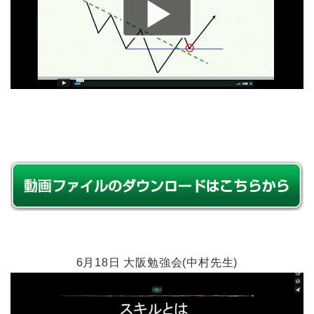
6月18日 大阪勉強会(中村先生)