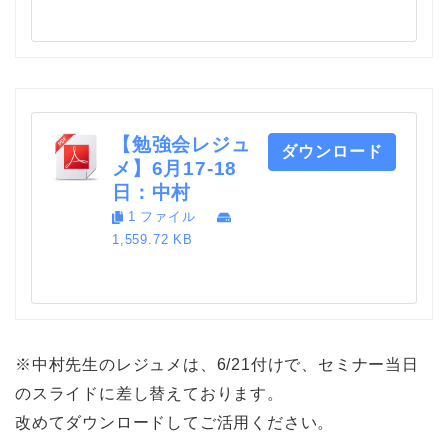
【勉強会レジュ
ダウンロード
メ】6月17-18
日：中村
1 ファイル
1,559.72 KB
※中村先生のレジュメは、6/21付けで、セミナー当日
のスライドに差し替えております。
改めてダウンロードしてご活用ください。