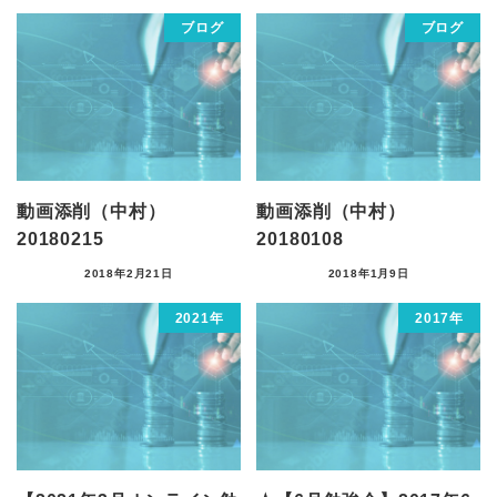
ブログ
ブログ
動画添削（中村）
動画添削（中村）
20180215
20180108
2018年2月21日
2018年1月9日
2021年
2017年