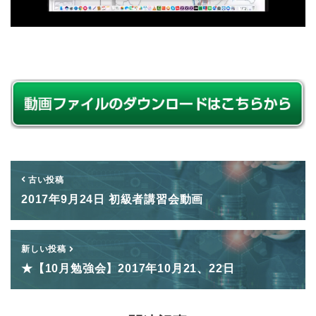
古い投稿
2017年9月24日 初級者講習会動画
新しい投稿
★【10月勉強会】2017年10月21、22日