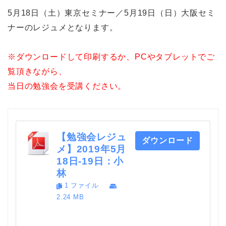
5月18日（土）東京セミナー／5月19日（日）大阪セミ
ナーのレジュメとなります。
※ダウンロードして印刷するか、PCやタブレットでご
覧頂きながら、
当日の勉強会を受講ください。
【勉強会レジュ
ダウンロード
メ】2019年5月
18日-19日：小
林
1 ファイル
2.24 MB