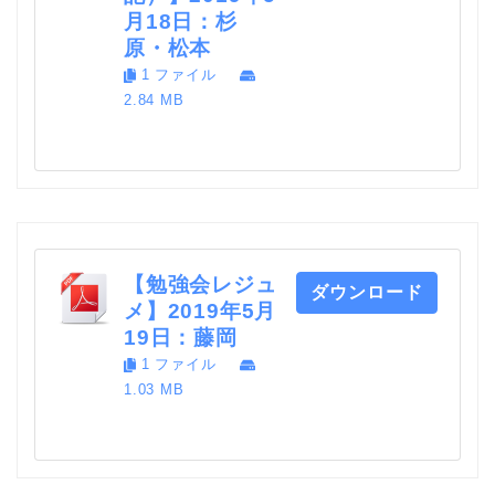
月18日：杉
原・松本
1 ファイル
2.84 MB
【勉強会レジュ
ダウンロード
メ】2019年5月
19日：藤岡
1 ファイル
1.03 MB