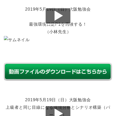
2019年5月19日（日）大阪勉強会
最強環境日足P1を再検する！
（小林先生）
2019年5月19日（日）大阪勉強会
上級者と同じ目線になる環境分析とシナリオ構築（パ
ート２）