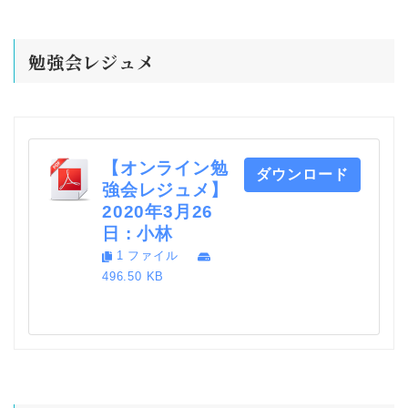
勉強会レジュメ
【オンライン勉
ダウンロード
強会レジュメ】
2020年3月26
日 : 小林
1 ファイル
496.50 KB