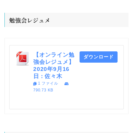
勉強会レジュメ
【オンライン勉
ダウンロード
強会レジュメ】
2020年9月16
日 : 佐々木
1 ファイル
790.73 KB