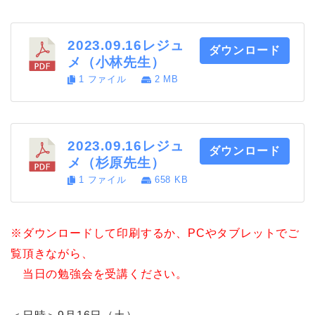
ー
ー
ー
2023.09.16レジュ
ダウンロード
メ（小林先生）
1 ファイル
2 MB
2023.09.16レジュ
ダウンロード
メ（杉原先生）
1 ファイル
658 KB
※ダウンロードして印刷するか、PCやタブレットでご
覧頂きながら、
当日の勉強会を受講ください。