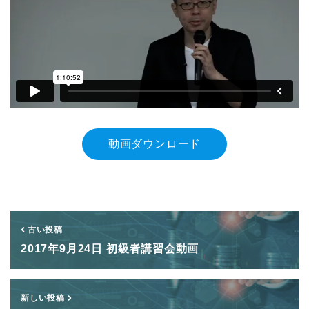
動画ダウンロード
古い投稿
2017年9月24日 初級者講習会動画
新しい投稿