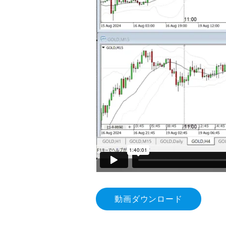
動画ダウンロード