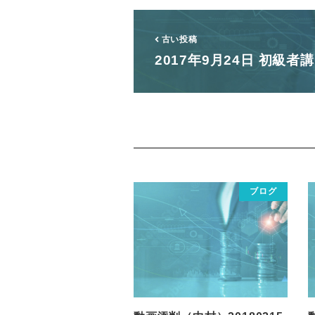
古い投稿
2017年9月24日 初級者
ブログ