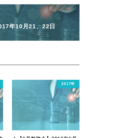
17年10月21、22日
2017年