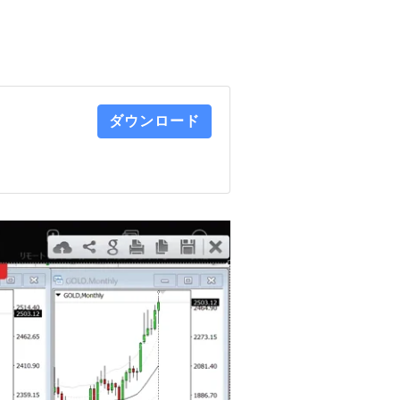
ダウンロード